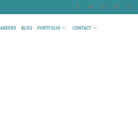
CAREERS
BLOG
PORTFOLIO
CONTACT