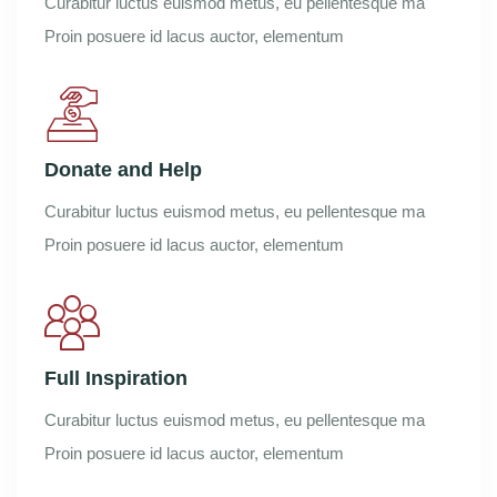
Curabitur luctus euismod metus, eu
pellentesque ma
Proin posuere id
lacus auctor, elementum
Donate and Help
Curabitur luctus euismod metus, eu
pellentesque ma
Proin posuere id
lacus auctor, elementum
Full Inspiration
Curabitur luctus euismod metus, eu
pellentesque ma
Proin posuere id
lacus auctor, elementum