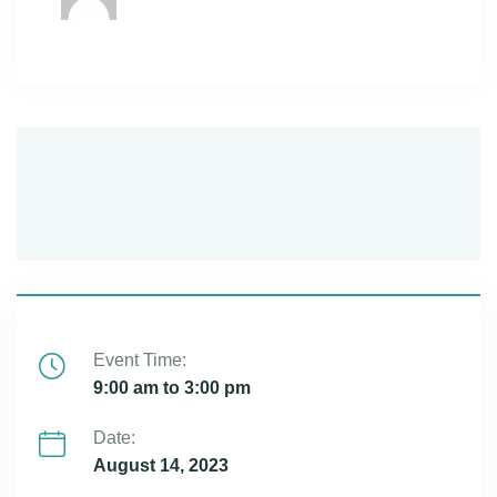
Event Time:
9:00 am to 3:00 pm
Date:
August 14, 2023