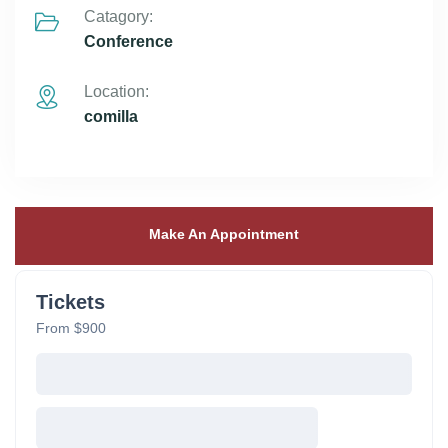
Catagory:
Conference
Location:
comilla
Make An Appointment
Tickets
From $900