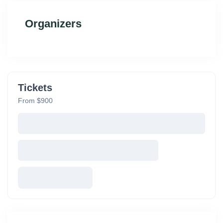
Organizers
Tickets
From $900