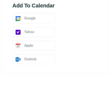
Add To Calendar
Google
Yahoo
Apple
Outlook