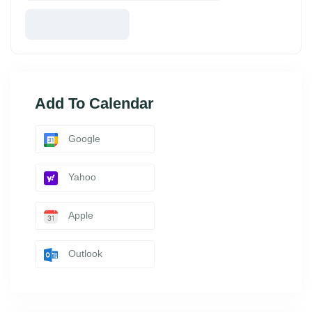
Add To Calendar
Google
Yahoo
Apple
Outlook