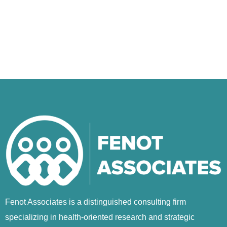
Fenot Associates is a distinguished consulting firm
specializing in health-oriented research and strategic