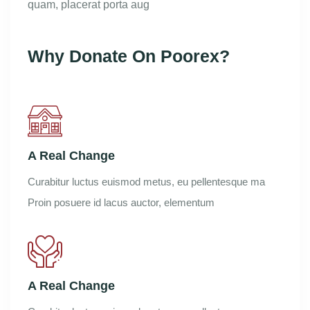
quam, placerat porta aug
Why Donate On Poorex?
A Real Change
Curabitur luctus euismod metus, eu
pellentesque ma
Proin posuere id
lacus auctor, elementum
A Real Change